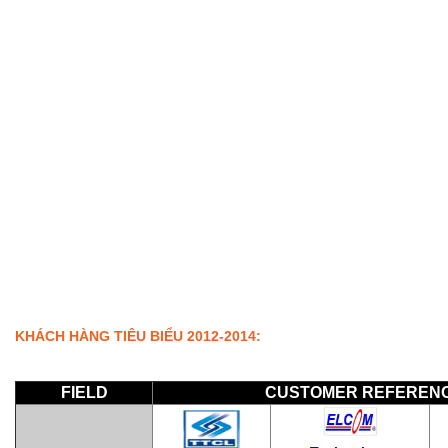
KHÁCH HÀNG TIÊU BIỂU 2012-2014:
FIELD
CUSTOMER REFERENC