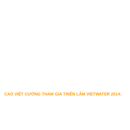
CAO VIỆT CƯỜNG THAM GIA TRIỂN LÃM VIETWATER 2014: