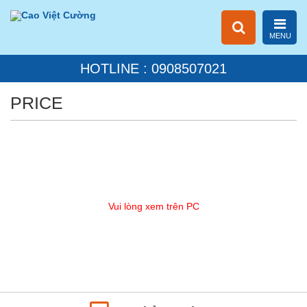
MENU
HOTLINE : 0908507021
PRICE
Vui lòng xem trên PC